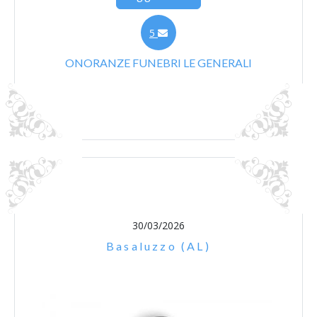
5
ONORANZE FUNEBRI LE GENERALI
30/03/2026
Basaluzzo (AL)