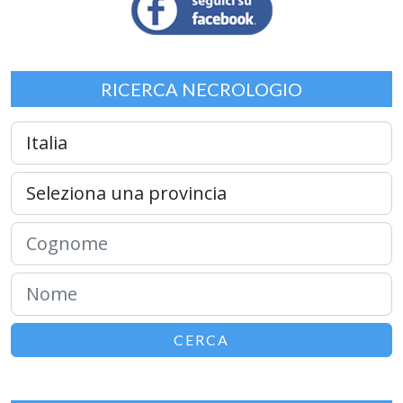
RICERCA NECROLOGIO
CERCA