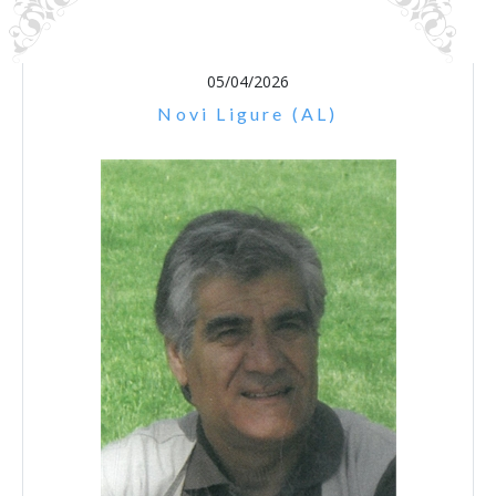
05/04/2026
Novi Ligure (AL)