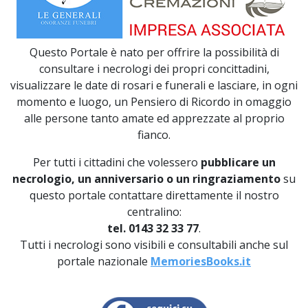
Questo Portale è nato per offrire la possibilità di
consultare i necrologi dei propri concittadini,
visualizzare le date di rosari e funerali e lasciare, in ogni
momento e luogo, un Pensiero di Ricordo in omaggio
alle persone tanto amate ed apprezzate al proprio
fianco.
Per tutti i cittadini che volessero
pubblicare un
necrologio, un anniversario o un ringraziamento
su
questo portale contattare direttamente il nostro
centralino:
tel. 0143 32 33 77
.
Tutti i necrologi sono visibili e consultabili anche sul
portale nazionale
MemoriesBooks.it