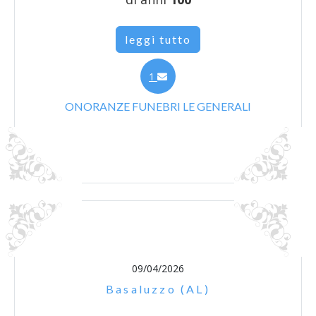
leggi tutto
1
ONORANZE FUNEBRI LE GENERALI
09/04/2026
Basaluzzo (AL)