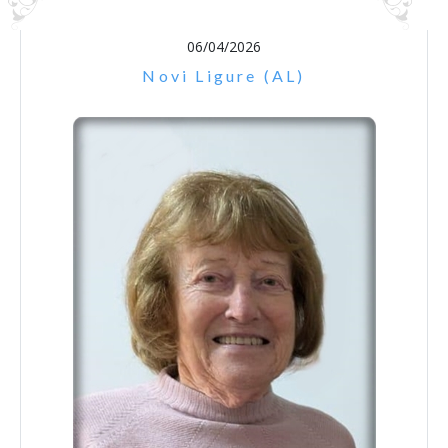
06/04/2026
Novi Ligure (AL)