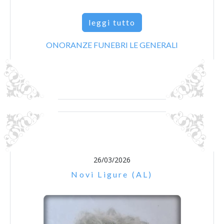
leggi tutto
ONORANZE FUNEBRI LE GENERALI
26/03/2026
Novi Ligure (AL)