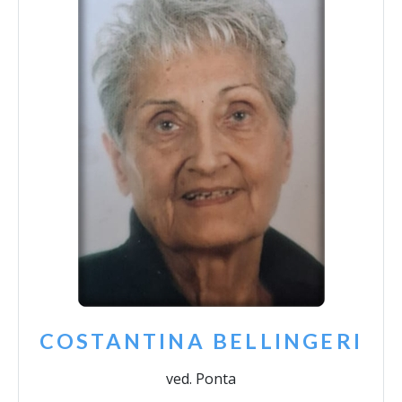
COSTANTINA BELLINGERI
ved. Ponta