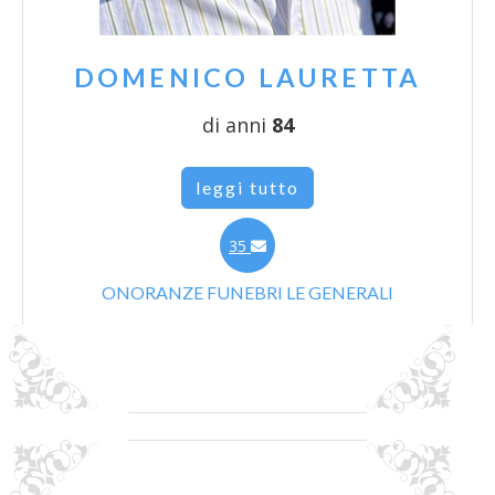
DOMENICO LAURETTA
di anni
84
leggi tutto
35
ONORANZE FUNEBRI LE GENERALI