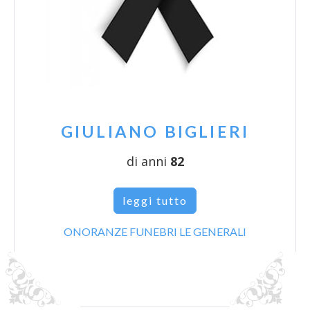
GIULIANO BIGLIERI
di anni
82
leggi tutto
ONORANZE FUNEBRI LE GENERALI