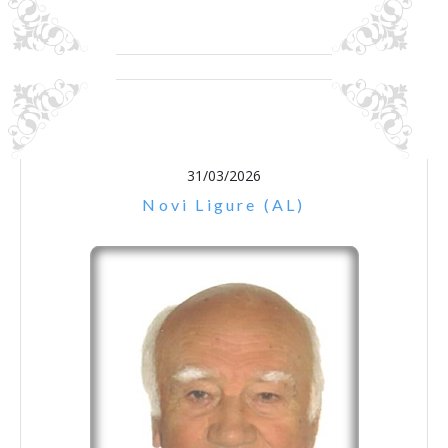
31/03/2026
Novi Ligure (AL)