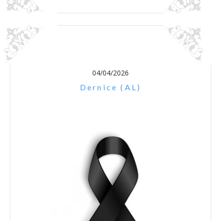
04/04/2026
Dernice (AL)