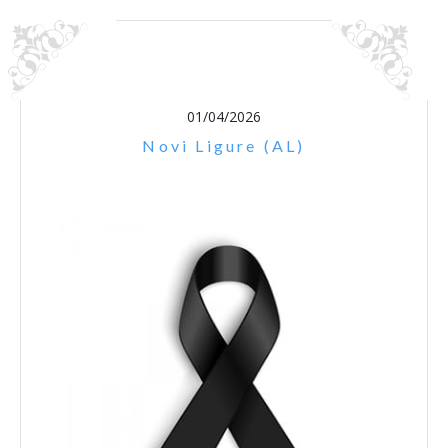
01/04/2026
Novi Ligure (AL)