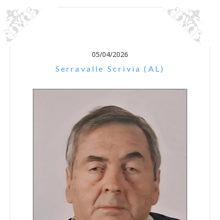
05/04/2026
Serravalle Scrivia (AL)