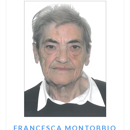
FRANCESCA MONTOBBIO