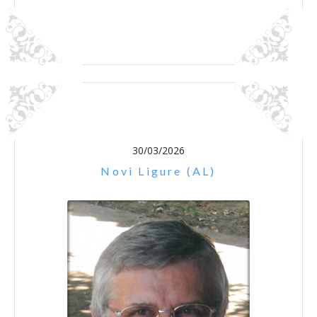
30/03/2026
Novi Ligure (AL)