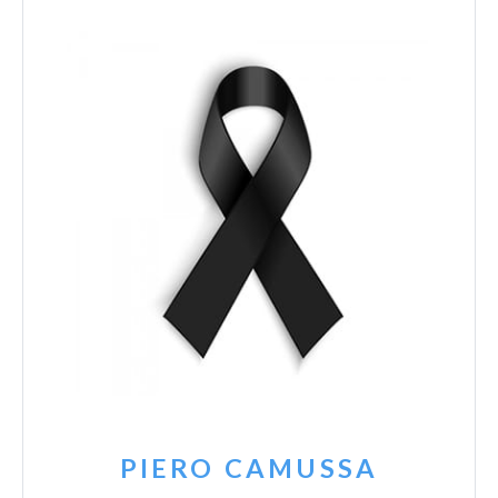
PIERO CAMUSSA