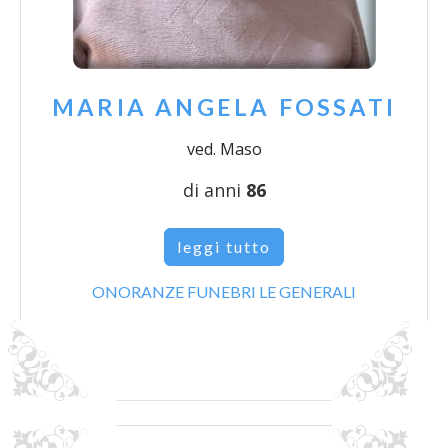
MARIA ANGELA FOSSATI
ved. Maso
di anni
86
leggi tutto
ONORANZE FUNEBRI LE GENERALI