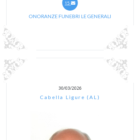
15
ONORANZE FUNEBRI LE GENERALI
30/03/2026
Cabella Ligure (AL)