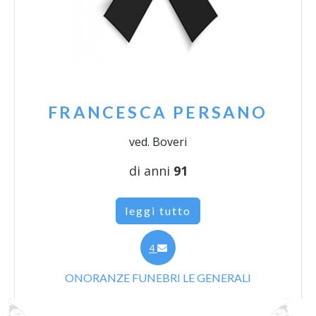
FRANCESCA PERSANO
ved. Boveri
di anni
91
leggi tutto
4
ONORANZE FUNEBRI LE GENERALI