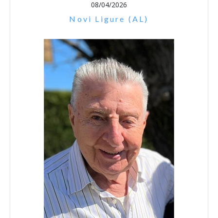
08/04/2026
Novi Ligure (AL)