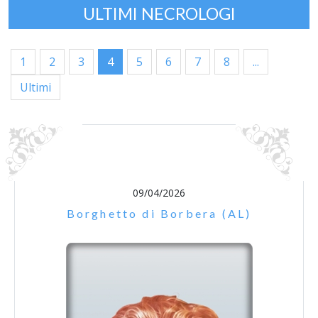
ULTIMI NECROLOGI
1
2
3
4
5
6
7
8
...
Ultimi
09/04/2026
Borghetto di Borbera (AL)