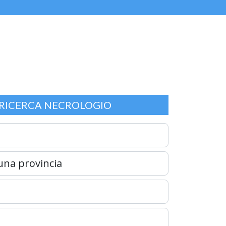
RICERCA NECROLOGIO