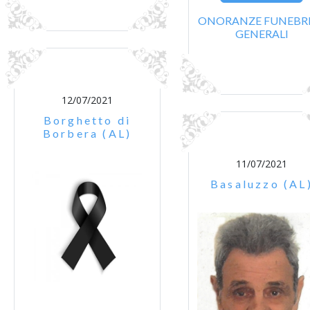
ONORANZE FUNEBRI
GENERALI
12/07/2021
Borghetto di
Borbera (AL)
11/07/2021
Basaluzzo (AL