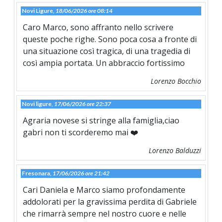
Novi Ligure,
18/06/2026 ore 08:14
Caro Marco, sono affranto nello scrivere
queste poche righe. Sono poca cosa a fronte di
una situazione così tragica, di una tragedia di
così ampia portata. Un abbraccio fortissimo
Lorenzo Bocchio
Novi ligure,
17/06/2026 ore 22:37
Agraria novese si stringe alla famiglia,ciao
gabri non ti scorderemo mai ❤️
Lorenzo Balduzzi
Fresonara,
17/06/2026 ore 21:42
Cari Daniela e Marco siamo profondamente
addolorati per la gravissima perdita di Gabriele
che rimarrà sempre nel nostro cuore e nelle