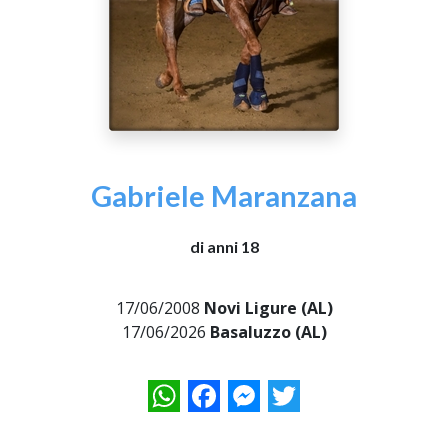
Gabriele Maranzana
di anni 18
17/06/2008
Novi Ligure (AL)
17/06/2026
Basaluzzo (AL)
WhatsApp
Facebook
Messenger
Twitter