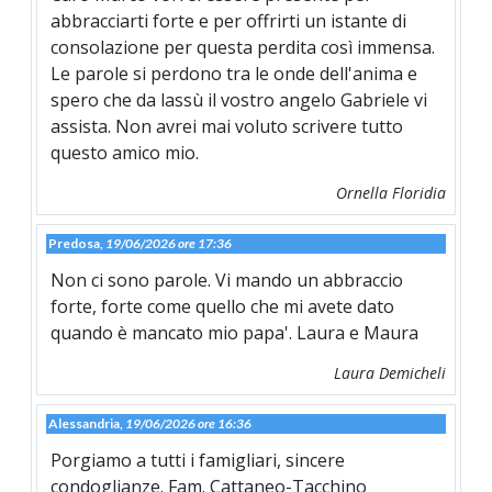
abbracciarti forte e per offrirti un istante di
consolazione per questa perdita così immensa.
Le parole si perdono tra le onde dell'anima e
spero che da lassù il vostro angelo Gabriele vi
assista. Non avrei mai voluto scrivere tutto
questo amico mio.
Ornella Floridia
Predosa,
19/06/2026 ore 17:36
Non ci sono parole. Vi mando un abbraccio
forte, forte come quello che mi avete dato
quando è mancato mio papa'. Laura e Maura
Laura Demicheli
Alessandria,
19/06/2026 ore 16:36
Porgiamo a tutti i famigliari, sincere
condoglianze. Fam. Cattaneo-Tacchino