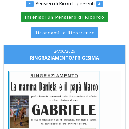
Pensieri di Ricordo presenti
21
Inserisci un Pensiero di Ricordo
Ricordami le Ricorrenze
24/06/2026
RINGRAZIAMENTO/TRIGESIMA