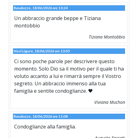
Basaluzzo,
18/06/2026 ore 13:24
Un abbraccio grande beppe e Tiziana
montobbio
Tiziana Montobbio
Novi Ligure,
18/06/2026 ore 13:05
Ci sono poche parole per descrivere questo
momento. Solo Dio sa il motivo per il quale ti ha
voluto accanto a lui e rimarrà sempre il Vostro
segreto. Un abbraccio immenso alla tua
famiglia e sentite condoglianze. 🖤
Viviana Muchon
Basaluzzo,
18/06/2026 ore 11:08
Condoglianze alla famiglia.
Augusto Fossati