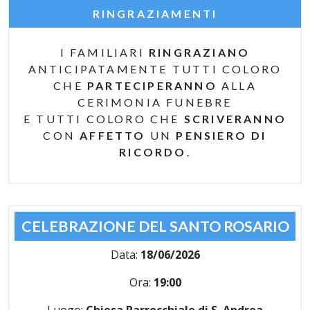
RINGRAZIAMENTI
I FAMILIARI
RINGRAZIANO
ANTICIPATAMENTE TUTTI COLORO
CHE
PARTECIPERANNO
ALLA
CERIMONIA FUNEBRE
E TUTTI COLORO CHE
SCRIVERANNO
CON
AFFETTO
UN
PENSIERO DI
RICORDO
.
CELEBRAZIONE DEL SANTO ROSARIO
Data:
18/06/2026
Ora:
19:00