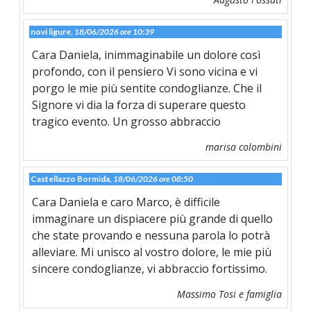
novi ligure,
18/06/2026 ore 10:39
Cara Daniela, inimmaginabile un dolore così
profondo, con il pensiero Vi sono vicina e vi
porgo le mie più sentite condoglianze. Che il
Signore vi dia la forza di superare questo
tragico evento. Un grosso abbraccio
marisa colombini
Castellazzo Bormida,
18/06/2026 ore 08:50
Cara Daniela e caro Marco, è difficile
immaginare un dispiacere più grande di quello
che state provando e nessuna parola lo potrà
alleviare. Mi unisco al vostro dolore, le mie più
sincere condoglianze, vi abbraccio fortissimo.
Massimo Tosi e famiglia