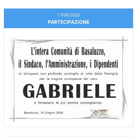
17/06/2026
PARTECIPAZIONE