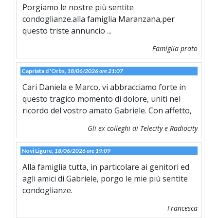
Porgiamo le nostre più sentite
condoglianze.alla famiglia Maranzana,per
questo triste annuncio ...
Famiglia prato
Capriata d 'Orbs,
18/06/2026 ore 21:07
Cari Daniela e Marco, vi abbracciamo forte in
questo tragico momento di dolore, uniti nel
ricordo del vostro amato Gabriele. Con affetto,
Gli ex colleghi di Telecity e Radiocity
Novi Ligure,
18/06/2026 ore 19:09
Alla famiglia tutta, in particolare ai genitori ed
agli amici di Gabriele, porgo le mie più sentite
condoglianze.
Francesca