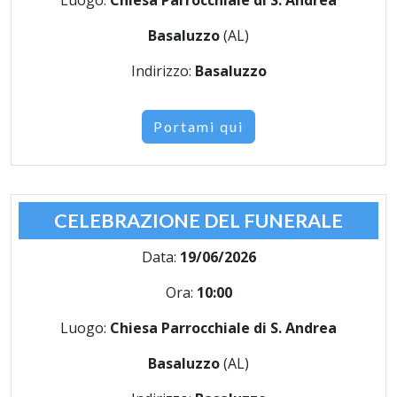
Luogo:
Chiesa Parrocchiale di S. Andrea
Basaluzzo
(AL)
Indirizzo:
Basaluzzo
Portami qui
CELEBRAZIONE DEL FUNERALE
Data:
19/06/2026
Ora:
10:00
Luogo:
Chiesa Parrocchiale di S. Andrea
Basaluzzo
(AL)