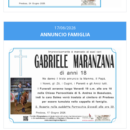
17/06/2026
ANNUNCIO FAMIGLIA