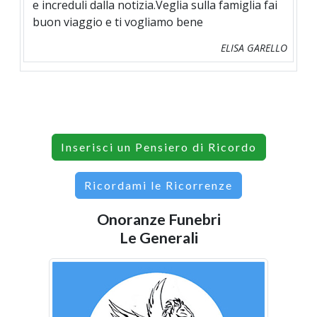
e increduli dalla notizia.Veglia sulla famiglia fai
buon viaggio e ti vogliamo bene
ELISA GARELLO
Inserisci un Pensiero di Ricordo
Ricordami le Ricorrenze
Onoranze Funebri
Le Generali