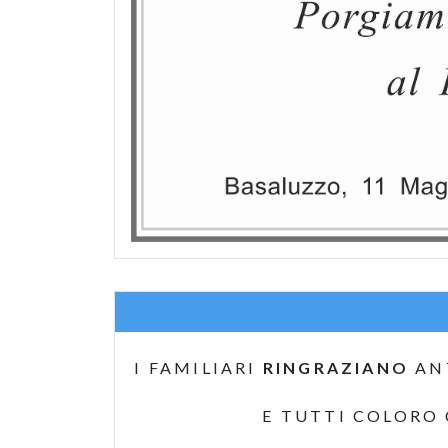
I FAMILIARI
RINGRAZIANO
AN
E TUTTI COLORO