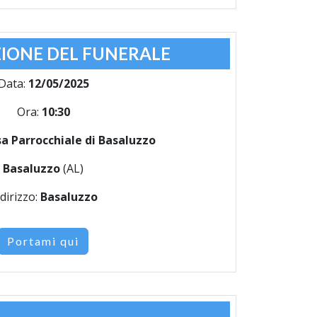
IONE DEL FUNERALE
Data:
12/05/2025
Ora:
10:30
a Parrocchiale di Basaluzzo
Basaluzzo
(AL)
dirizzo:
Basaluzzo
Portami qui