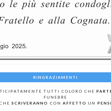
RINGRAZIAMENTI
TICIPATAMENTE TUTTI COLORO CHE
PART
FUNEBRE
 CHE
SCRIVERANNO
CON
AFFETTO
UN
PENS