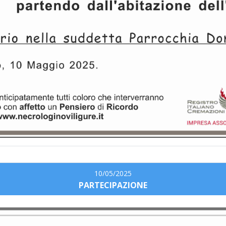
10/05/2025
PARTECIPAZIONE