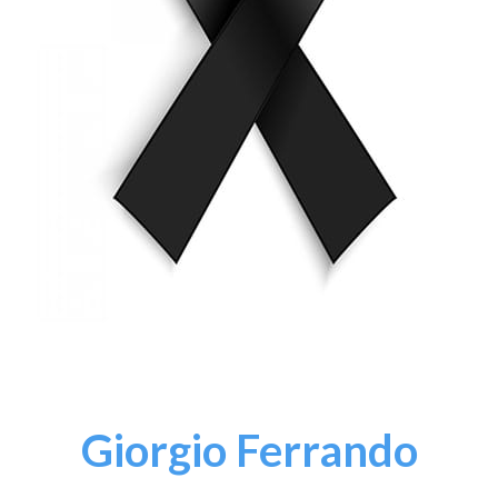
Giorgio Ferrando