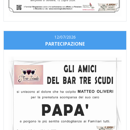
12/07/2026
PARTECIPAZIONE