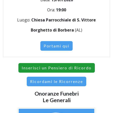
Ora:
19:00
Luogo:
Chiesa Parrocchiale di S. Vittore
Borghetto di Borbera
(AL)
Portami qui
Inserisci un Pensiero di Ricordo
Ricordami le Ricorrenze
Onoranze Funebri
Le Generali