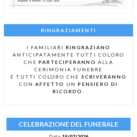
RINGRAZIAMENTI
I FAMILIARI
RINGRAZIANO
ANTICIPATAMENTE TUTTI COLORO
CHE
PARTECIPERANNO
ALLA
CERIMONIA FUNEBRE
E TUTTI COLORO CHE
SCRIVERANNO
CON
AFFETTO
UN
PENSIERO DI
RICORDO
.
CELEBRAZIONE DEL FUNERALE
Data:
15/07/2026