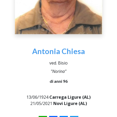
Antonia Chiesa
ved. Bisio
"Norina"
di anni 96
13/06/1924
Carrega Ligure (AL)
21/05/2021
Novi Ligure (AL)