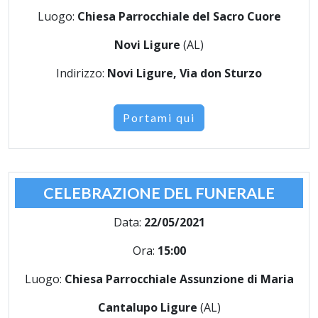
Luogo:
Chiesa Parrocchiale del Sacro Cuore
Novi Ligure
(AL)
Indirizzo:
Novi Ligure, Via don Sturzo
Portami qui
CELEBRAZIONE DEL FUNERALE
Data:
22/05/2021
Ora:
15:00
Luogo:
Chiesa Parrocchiale Assunzione di Maria
Cantalupo Ligure
(AL)