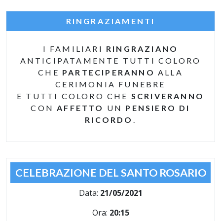
RINGRAZIAMENTI
I FAMILIARI
RINGRAZIANO
ANTICIPATAMENTE TUTTI COLORO
CHE
PARTECIPERANNO
ALLA
CERIMONIA FUNEBRE
E TUTTI COLORO CHE
SCRIVERANNO
CON
AFFETTO
UN
PENSIERO DI
RICORDO
.
CELEBRAZIONE DEL SANTO ROSARIO
Data:
21/05/2021
Ora:
20:15