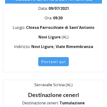
Data:
09/07/2021
Ora:
09:30
Luogo:
Chiesa Parrocchiale di Sant'Antonio
Novi Ligure
(AL)
Indirizzo:
Novi Ligure, Viale Rimembranza
Portami qui
Serravalle Scrivia (AL)
Destinazione ceneri
Destinazione ceneri:
Tumulazione