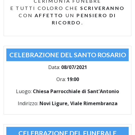
CERIMONIA FUNEBRE
E TUTTI COLORO CHE
SCRIVERANNO
CON
AFFETTO
UN
PENSIERO DI
RICORDO
.
CELEBRAZIONE DEL SANTO ROSARIO
Data:
08/07/2021
Ora:
19:00
Luogo:
Chiesa Parrocchiale di Sant'Antonio
Indirizzo:
Novi Ligure, Viale Rimembranza
CELEBRAZIONE DEL FUNERALE