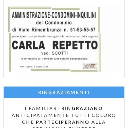
RINGRAZIAMENTI
I FAMILIARI
RINGRAZIANO
ANTICIPATAMENTE TUTTI COLORO
CHE
PARTECIPERANNO
ALLA