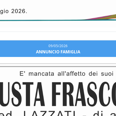
09/05/2026
ANNUNCIO FAMIGLIA