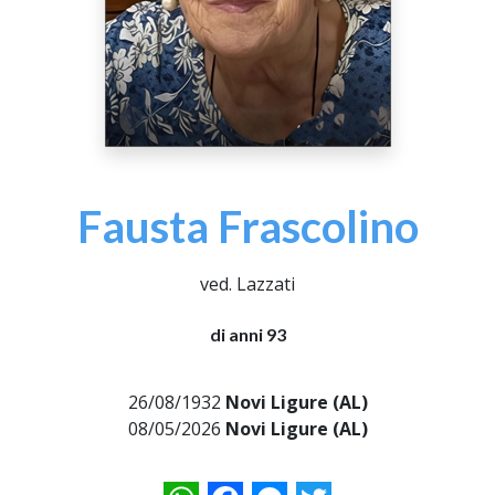
Fausta Frascolino
ved. Lazzati
di anni 93
26/08/1932
Novi Ligure (AL)
08/05/2026
Novi Ligure (AL)