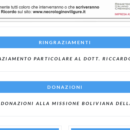
RINGRAZIAMENTI
AZIAMENTO PARTICOLARE AL DOTT. RICCARDO
DONAZIONI
 DONAZIONI ALLA MISSIONE BOLIVIANA DEL