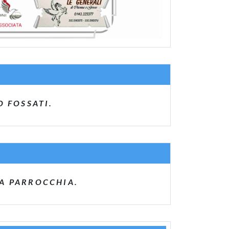
 FOSSATI.
LA PARROCCHIA.