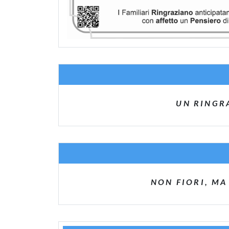
UN RINGR
NON FIORI, MA