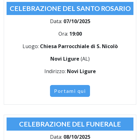
CELEBRAZIONE DEL SANTO ROSARIO
Data:
07/10/2025
Ora:
19:00
Luogo:
Chiesa Parrocchiale di S. Nicolò
Novi Ligure
(AL)
Indirizzo:
Novi Ligure
Portami qui
CELEBRAZIONE DEL FUNERALE
Data:
08/10/2025