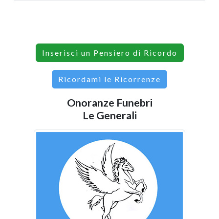
Inserisci un Pensiero di Ricordo
Ricordami le Ricorrenze
Onoranze Funebri
Le Generali