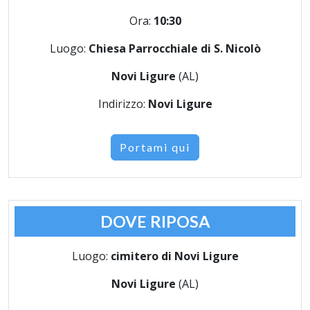
Ora:
10:30
Luogo:
Chiesa Parrocchiale di S. Nicolò
Novi Ligure
(AL)
Indirizzo:
Novi Ligure
Portami qui
DOVE RIPOSA
Luogo:
cimitero di Novi Ligure
Novi Ligure
(AL)