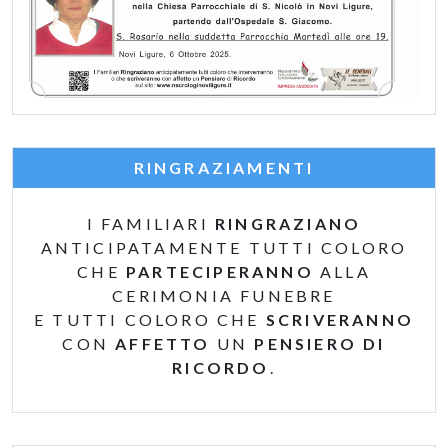
RINGRAZIAMENTI
I FAMILIARI
RINGRAZIANO
ANTICIPATAMENTE TUTTI COLORO
CHE
PARTECIPERANNO
ALLA
CERIMONIA FUNEBRE
E TUTTI COLORO CHE
SCRIVERANNO
CON
AFFETTO
UN
PENSIERO DI
RICORDO
.