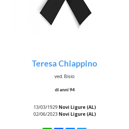
Teresa Chiappino
ved. Bisio
di anni 94
13/03/1929
Novi Ligure (AL)
02/06/2023
Novi Ligure (AL)