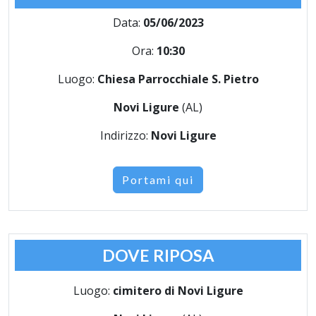
Data:
05/06/2023
Ora:
10:30
Luogo:
Chiesa Parrocchiale S. Pietro
Novi Ligure
(AL)
Indirizzo:
Novi Ligure
Portami qui
DOVE RIPOSA
Luogo:
cimitero di Novi Ligure