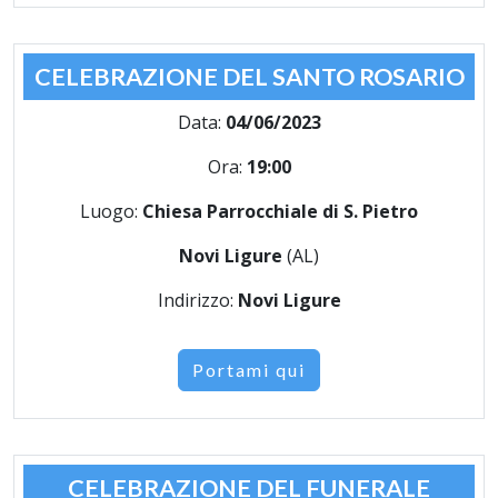
CELEBRAZIONE DEL SANTO ROSARIO
Data:
04/06/2023
Ora:
19:00
Luogo:
Chiesa Parrocchiale di S. Pietro
Novi Ligure
(AL)
Indirizzo:
Novi Ligure
Portami qui
CELEBRAZIONE DEL FUNERALE