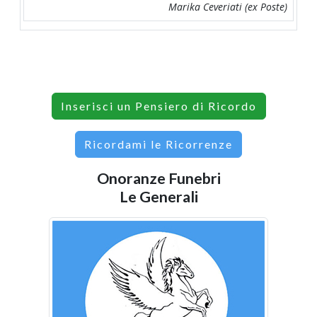
Marika Ceveriati (ex Poste)
Inserisci un Pensiero di Ricordo
Ricordami le Ricorrenze
Onoranze Funebri
Le Generali