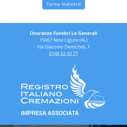
Torna indietro
Onoranze Funebri Le Generali
15067 Novi Ligure (AL)
Via Giacomo Demicheli, 1
0143 32 33 77