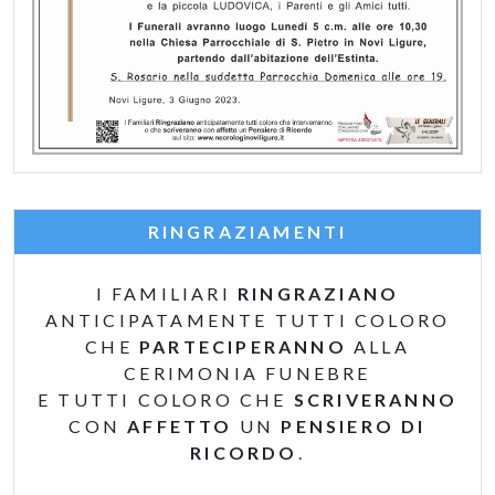
RINGRAZIAMENTI
I FAMILIARI
RINGRAZIANO
ANTICIPATAMENTE TUTTI COLORO
CHE
PARTECIPERANNO
ALLA
CERIMONIA FUNEBRE
E TUTTI COLORO CHE
SCRIVERANNO
CON
AFFETTO
UN
PENSIERO DI
RICORDO
.