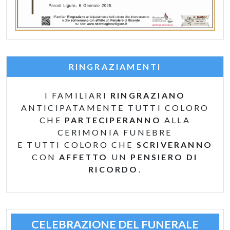
RINGRAZIAMENTI
I FAMILIARI
RINGRAZIANO
ANTICIPATAMENTE TUTTI COLORO
CHE
PARTECIPERANNO
ALLA
CERIMONIA FUNEBRE
E TUTTI COLORO CHE
SCRIVERANNO
CON
AFFETTO
UN
PENSIERO DI
RICORDO
.
CELEBRAZIONE DEL FUNERALE