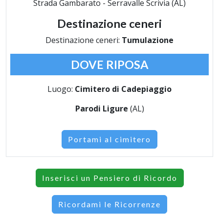
Strada Gambarato - Serravalle Scrivia (AL)
Destinazione ceneri
Destinazione ceneri:
Tumulazione
DOVE RIPOSA
Luogo:
Cimitero di Cadepiaggio
Parodi Ligure
(AL)
Portami al cimitero
Inserisci un Pensiero di Ricordo
Ricordami le Ricorrenze