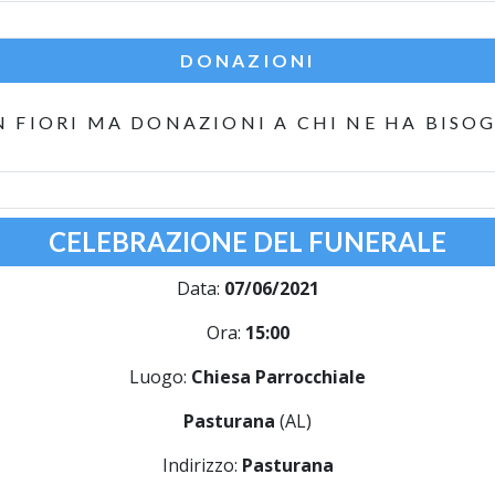
DONAZIONI
 FIORI MA DONAZIONI A CHI NE HA BISO
CELEBRAZIONE DEL FUNERALE
Data:
07/06/2021
Ora:
15:00
Luogo:
Chiesa Parrocchiale
Pasturana
(AL)
Indirizzo:
Pasturana