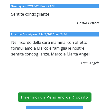
Novi Ligure,
29/12/2025 ore 21:00
Sentite condoglianze
Alessia Cestari
Pozzolo Formigaro ,
29/12/2025 ore 18:14
Nel ricordo della cara mamma, con affetto
formuliamo a Marco e famiglia le nostre
sentite condoglianze. Marco e Marta Angeli
Fam. Angeli
Inserisci un Pensiero di Ricordo