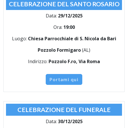
CELEBRAZIONE DEL SANTO ROSARIO
Data:
29/12/2025
Ora:
19:00
Luogo:
Chiesa Parrocchiale di S. Nicola da Bari
Pozzolo Formigaro
(AL)
Indirizzo:
Pozzolo F.ro, Via Roma
Portami qui
CELEBRAZIONE DEL FUNERALE
Data:
30/12/2025