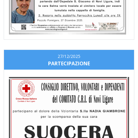
27/12/2025
PARTECIPAZIONE