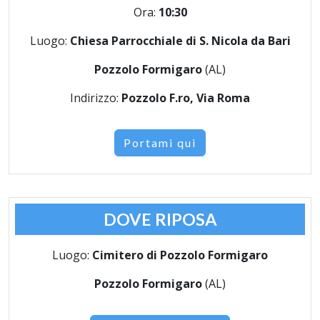
Ora:
10:30
Luogo:
Chiesa Parrocchiale di S. Nicola da Bari
Pozzolo Formigaro
(AL)
Indirizzo:
Pozzolo F.ro, Via Roma
Portami qui
DOVE RIPOSA
Luogo:
Cimitero di Pozzolo Formigaro
Pozzolo Formigaro
(AL)