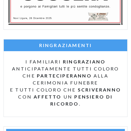
RINGRAZIAMENTI
I FAMILIARI
RINGRAZIANO
ANTICIPATAMENTE TUTTI COLORO
CHE
PARTECIPERANNO
ALLA
CERIMONIA FUNEBRE
E TUTTI COLORO CHE
SCRIVERANNO
CON
AFFETTO
UN
PENSIERO DI
RICORDO
.