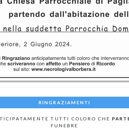
RINGRAZIAMENTI
TICIPATAMENTE TUTTI COLORO CHE
PART
FUNEBRE