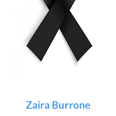
Zaira Burrone