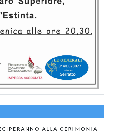
ECIPERANNO
ALLA CERIMONIA