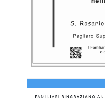
I FAMILIARI
RINGRAZIANO
AN