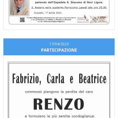
17/04/2023
PARTECIPAZIONE