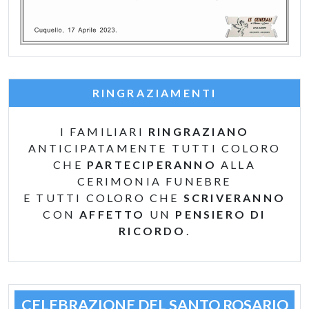
RINGRAZIAMENTI
I FAMILIARI
RINGRAZIANO
ANTICIPATAMENTE TUTTI COLORO
CHE
PARTECIPERANNO
ALLA
CERIMONIA FUNEBRE
E TUTTI COLORO CHE
SCRIVERANNO
CON
AFFETTO
UN
PENSIERO DI
RICORDO
.
CELEBRAZIONE DEL SANTO ROSARIO