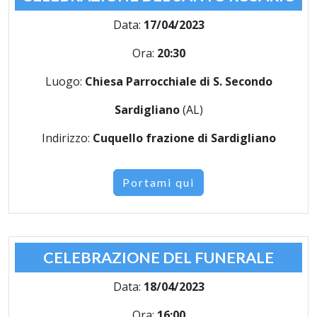
Data:
17/04/2023
Ora:
20:30
Luogo:
Chiesa Parrocchiale di S. Secondo
Sardigliano
(AL)
Indirizzo:
Cuquello frazione di Sardigliano
Portami qui
CELEBRAZIONE DEL FUNERALE
Data:
18/04/2023
Ora:
16:00