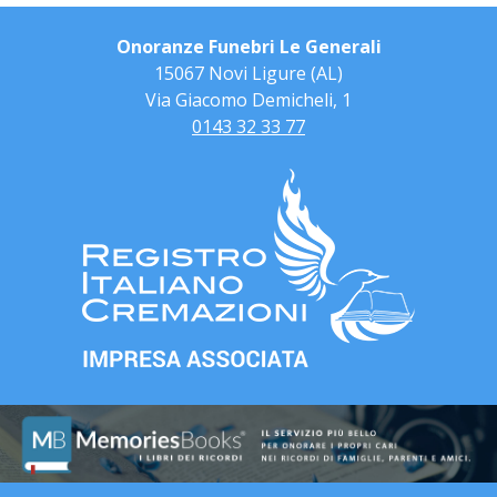
Onoranze Funebri Le Generali
15067 Novi Ligure (AL)
Via Giacomo Demicheli, 1
0143 32 33 77